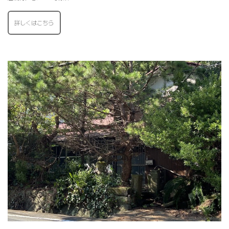
詳しくはこちら