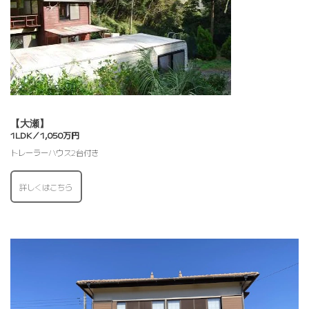
【大瀬】
1LDK／1,050万円
トレーラーハウス2台付き
詳しくはこちら